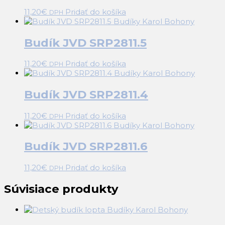
11,20
€
Pridať do košíka
DPH
Budík JVD SRP2811.5
11,20
€
Pridať do košíka
DPH
Budík JVD SRP2811.4
11,20
€
Pridať do košíka
DPH
Budík JVD SRP2811.6
11,20
€
Pridať do košíka
DPH
Súvisiace produkty