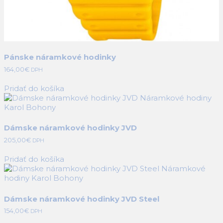
Pánske náramkové hodinky
164,00
€
DPH
Pridať do košíka
Dámske náramkové hodinky JVD
205,00
€
DPH
Pridať do košíka
Dámske náramkové hodinky JVD Steel
154,00
€
DPH