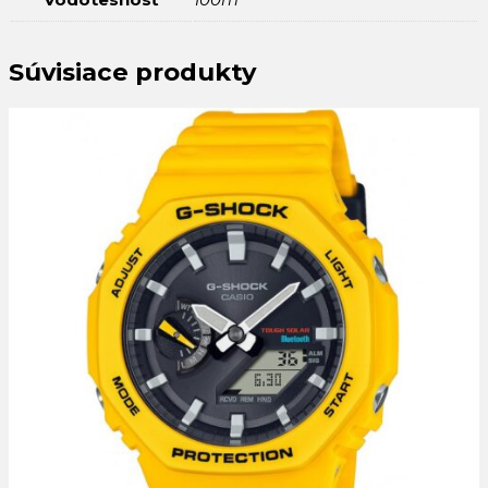
Súvisiace produkty