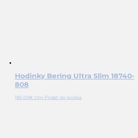
Hodinky Bering Ultra Slim 18740-
808
185,00
€
Pridať do košíka
DPH