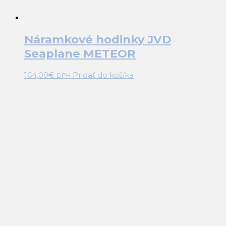
Náramkové hodinky JVD
Seaplane METEOR
164,00
€
Pridať do košíka
DPH