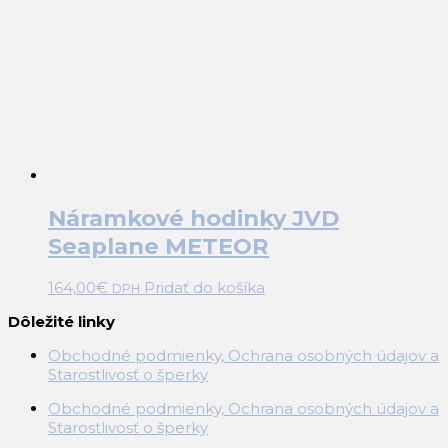
Náramkové hodinky JVD
Seaplane METEOR
164,00
€
Pridať do košíka
DPH
Dôležité linky
Obchodné podmienky, Ochrana osobných údajov a
Starostlivosť o šperky
Obchodné podmienky, Ochrana osobných údajov a
Starostlivosť o šperky