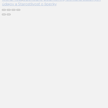
údajov a Starostlivosť o šperky