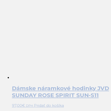
Dámske náramkové hodinky JVD
SUNDAY ROSE SPIRIT SUN-S11
97,00
€
Pridať do košíka
DPH