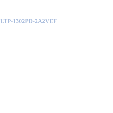
on LTP-1302PD-2A2VEF